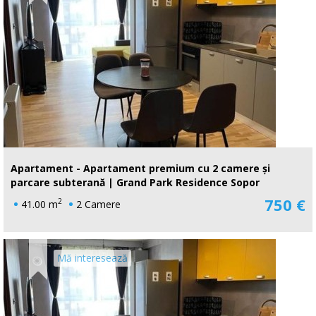
Apartament - Apartament premium cu 2 camere și
parcare subterană | Grand Park Residence Sopor
750 €
2
41.00 m
2 Camere
Mă interesează