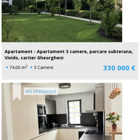
Apartament - Apartament 3 camere, parcare subterana,
Vivido, cartier Gheorgheni
330 000 €
2
74.00 m
3 Camere
Mă interesează