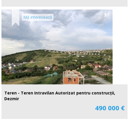
Mă interesează
Teren - Teren Intravilan Autorizat pentru construcții,
Dezmir
490 000 €