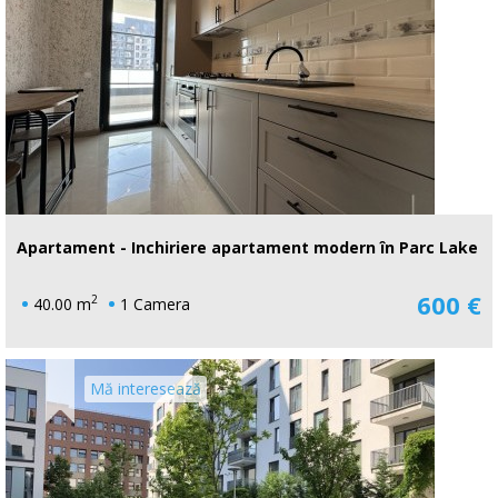
Apartament - Inchiriere apartament modern în Parc Lake
600 €
2
40.00 m
1 Camera
Mă interesează