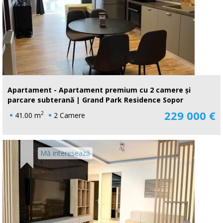
Apartament - Apartament premium cu 2 camere și
parcare subterană | Grand Park Residence Sopor
229 000 €
2
41.00 m
2 Camere
Mă interesează