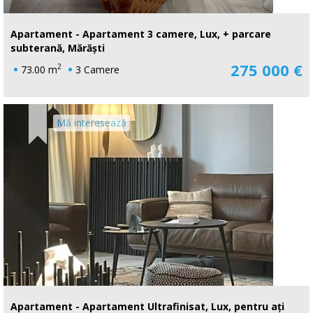
Apartament - Apartament 3 camere, Lux, + parcare
subterană, Mărăști
275 000 €
2
73.00 m
3 Camere
Mă interesează
Apartament - Apartament Ultrafinisat, Lux, pentru ați