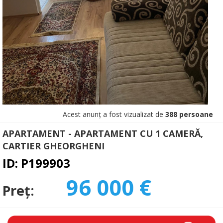
Acest anunț a fost vizualizat de
388 persoane
APARTAMENT - APARTAMENT CU 1 CAMERĂ,
CARTIER GHEORGHENI
ID: P199903
96 000 €
Preț: